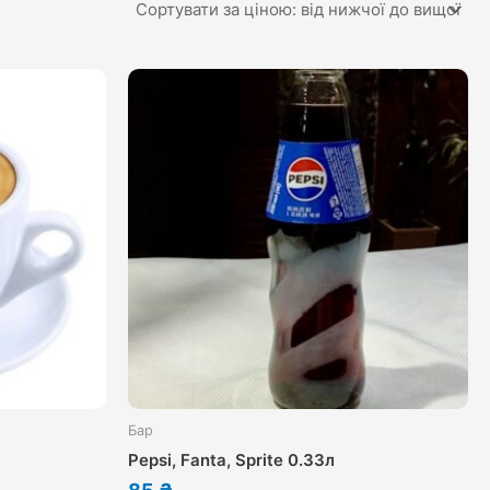
Бар
Pepsi, Fanta, Sprite 0.33л